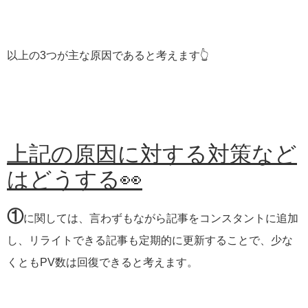
以上の3つが主な原因であると考えます👆
上記の原因に対する対策など
はどうする👀
①
に関しては、言わずもながら記事をコンスタントに追加
し、リライトできる記事も定期的に更新することで、少な
くともPV数は回復できると考えます。