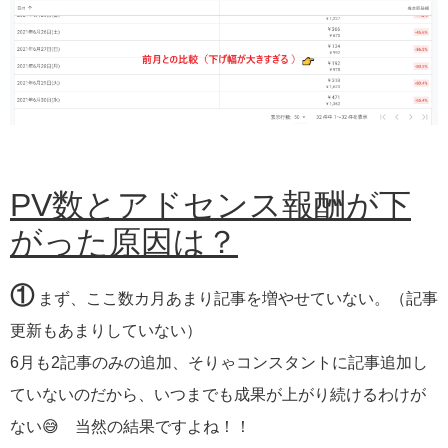
PV数とアドセンス報酬が下
がった原因は？
①
まず、ここ数カ月あまり記事を増やせていない。（記事
更新もあまりしていない）
6月も2記事のみの追加、そりゃコンスタントに記事追加し
ていないのだから、いつまでも成果が上がり続けるわけが
ない😅 当然の結果ですよね！！