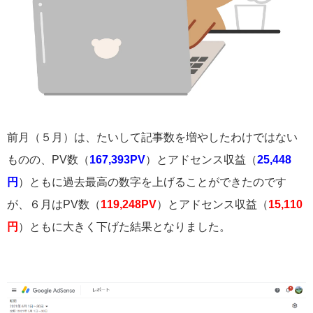
前月（５月）は、たいして記事数を増やしたわけではない
ものの、PV数（
167,393PV
）とアドセンス収益（
25,448
円
）ともに過去最高の数字を上げることができたのです
が、６月はPV数（
119,248PV
）とアドセンス収益（
15,110
円
）ともに大きく下げた結果となりました。