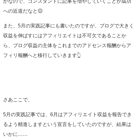
かなので、コンスタントに記事を増やしていくことが成功
への近道だなと😌
また、5月の実践記事にも書いたのですが、ブログで大きく
収益を伸ばすにはアフィリエイトは不可欠であることか
ら、ブログ収益の主体をこれまでのアドセンス報酬からア
フィリ報酬へと移行していきます👆
さあここで、
5月の実践記事では、6月はアフィリエイト収益を報告でき
るよう精進しますという宣言をしていたのですが、結果は
いかに……