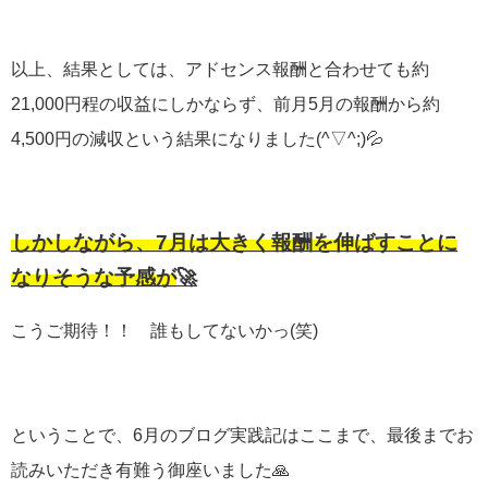
以上、結果としては、アドセンス報酬と合わせても約
21,000円程の収益にしかならず、前月5月の報酬から約
4,500円の減収という結果になりました(^▽^;)💦
しかしながら、7月は大きく報酬を伸ばすことに
なりそうな予感が
🚀
こうご期待！！ 誰もしてないかっ(笑)
ということで、6月のブログ実践記はここまで、最後までお
読みいただき有難う御座いました🙏