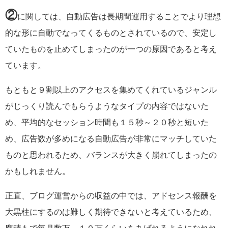
②
に関しては、自動広告は長期間運用することでより理想
的な形に自動でなってくるものとされているので、安定し
ていたものを止めてしまったのが一つの原因であると考え
ています。
もともと９割以上のアクセスを集めてくれているジャンル
がじっくり読んでもらうようなタイプの内容ではないた
め、平均的なセッション時間も１５秒～２０秒と短いた
め、広告数が多めになる自動広告が非常にマッチしていた
ものと思われるため、バランスが大きく崩れてしまったの
かもしれません。
正直、ブログ運営からの収益の中では、アドセンス報酬を
大黒柱にするのは難しく期待できないと考えているため、