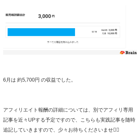
6月は 約5,700円 の収益でした。
アフィリエイト報酬の詳細については、別でアフィリ専用
記事を近々UPする予定ですので、こちらも実践記事を随時
追記していきますので、少々お待ちくださいませ🙇‍♂️