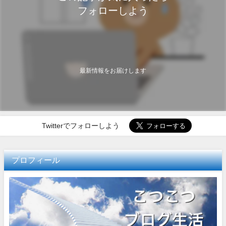
フォローしよう
最新情報をお届けします
Twitterでフォローしよう
プロフィール