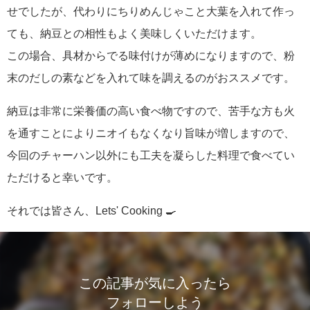
せでしたが、代わりにちりめんじゃこと大葉を入れて作っ
ても、納豆との相性もよく美味しくいただけます。
この場合、具材からでる味付けが薄めになりますので、粉
末のだしの素などを入れて味を調えるのがおススメです。
納豆は非常に栄養価の高い食べ物ですので、苦手な方も火
を通すことによりニオイもなくなり旨味が増しますので、
今回のチャーハン以外にも工夫を凝らした料理で食べてい
ただけると幸いです。
それでは皆さん、Lets' Cooking 🍳
この記事が気に入ったら
フォローしよう