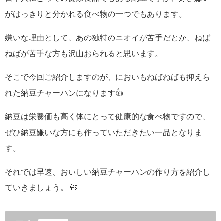
がはっきりと分かれる食べ物の一つでもあります。
嫌いな理由として、あの独特のニオイが苦手だとか、ねば
ねばが苦手な方も沢山おられると思います。
そこで今回ご紹介しますのが、においもねばねばも抑えら
れた納豆チャーハンになります👍
納豆は栄養価も高く体にとって健康的な食べ物ですので、
ぜひ納豆嫌いな方にも作っていただきたい一品となりま
す。
それでは早速、おいしい納豆チャーハンの作り方を紹介し
ていきましょう。 🤭