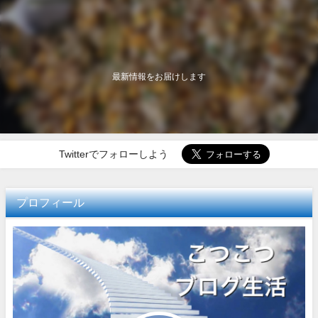
最新情報をお届けします
Twitterでフォローしよう
プロフィール