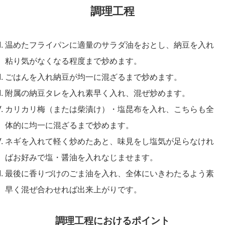
調理工程
温めたフライパンに適量のサラダ油をおとし、納豆を入れ
粘り気がなくなる程度まで炒めます。
ごはんを入れ納豆が均一に混ざるまで炒めます。
附属の納豆タレを入れ素早く入れ、混ぜ炒めます。
カリカリ梅（または柴漬け）・塩昆布を入れ、こちらも全
体的に均一に混ざるまで炒めます。
ネギを入れて軽く炒めたあと、味見をし塩気が足らなけれ
ばお好みで塩・醤油を入れなじませます。
最後に香りづけのごま油を入れ、全体にいきわたるよう素
早く混ぜ合わせれば出来上がりです。
調理工程におけるポイント