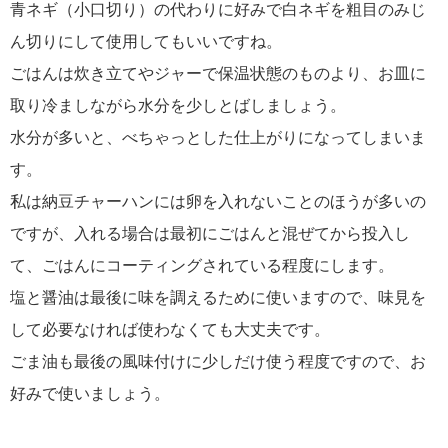
青ネギ（小口切り）の代わりに好みで白ネギを粗目のみじ
ん切りにして使用してもいいですね。
ごはんは炊き立てやジャーで保温状態のものより、お皿に
取り冷ましながら水分を少しとばしましょう。
水分が多いと、べちゃっとした仕上がりになってしまいま
す。
私は納豆チャーハンには卵を入れないことのほうが多いの
ですが、入れる場合は最初にごはんと混ぜてから投入し
て、ごはんにコーティングされている程度にします。
塩と醤油は最後に味を調えるために使いますので、味見を
して必要なければ使わなくても大丈夫です。
ごま油も最後の風味付けに少しだけ使う程度ですので、お
好みで使いましょう。