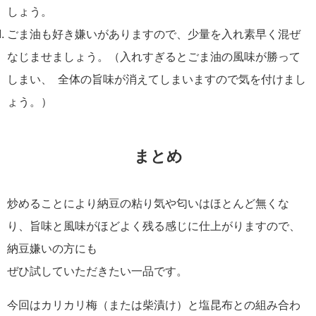
しょう。
ごま油も好き嫌いがありますので、少量を入れ素早く混ぜ
なじませましょう。（入れすぎるとごま油の風味が勝って
しまい、 全体の旨味が消えてしまいますので気を付けまし
ょう。）
まとめ
炒めることにより納豆の粘り気や匂いはほとんど無くな
り、旨味と風味がほどよく残る感じに仕上がりますので、
納豆嫌いの方にも
ぜひ試していただきたい一品です。
今回はカリカリ梅（または柴漬け）と塩昆布との組み合わ