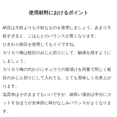
使用材料におけるポイント
納豆は大粒よりも小粒なものを使用しましょう。あまり大
粒すぎると、ごはんとのバランスが悪くなります。
ひきわり納豆を使用してもイイですね。
カリカリ梅は粗目のみじん切りにして、触感を残すように
しましょう。
カリカリ梅の代わりにキュウリの柴漬けを同量で同じく粗
目のみじん切りにして入れても、とても美味しく出来上が
ります。
塩昆布はそのままでもいいですが、細長い場合は半分にカ
ットするほうが全体的に味がなじみバランスがよくなりま
す。